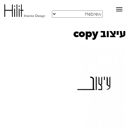
Toggle
navigation
עיצוב copy