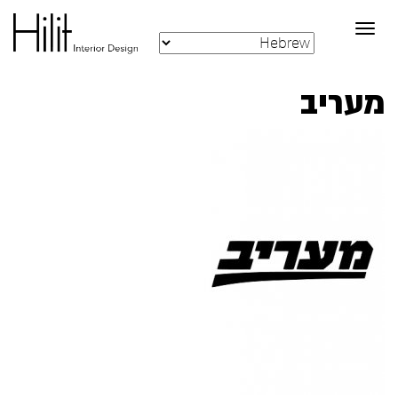
Toggle
navigation
מעריב