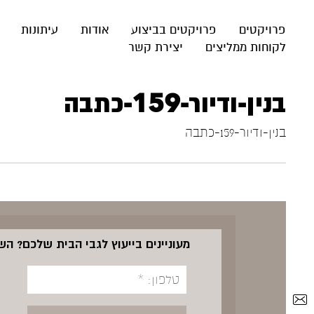
פרויקטים
פרויקטים בביצוע
אודות
עיתונות
לקוחות ממליצים
יצירת קשר
בנין-ודיור-159-כתבה
בנין-ודיור-159-כתבה
מעוניינים בייעוץ לגבי הבית שלכם? ה