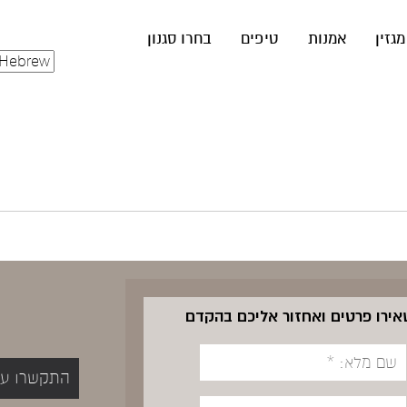
מגזין
אמנות
טיפים
בחרו סגנון
שאירו פרטים ואחזור אליכם בהקדם
התקשרו עכשיו 5400