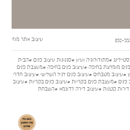
עיצוב אתר
מוזי
טיילינג
#מתודולוגיה ועיון
#סגנונות עיצוב פנים
#הבית
נים מומלצת בחיפה
#עיצוב פנים בחיפה
#מעצבת פנים
ן
#עיצוב מטבחים
#עיצוב פנים לגיל השלישי
#עיצוב חדרי
 פנים
#מעצבת פנים בקריות
#עיצוב פנים בקריות
#עיצוב
דירות קטנות
#עיצוב דירה לדוגמא
#השבחת