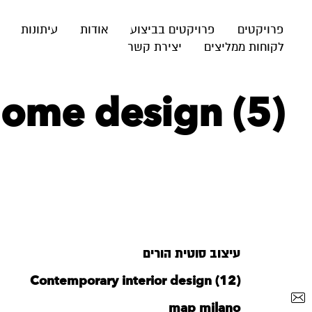
פרויקטים
פרויקטים בביצוע
אודות
עיתונות
לקוחות ממליצים
יצירת קשר
 home design (5)
עיצוב סוטית הורים
Contemporary interior design (12)
map milano