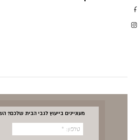
מעוניינים בייעוץ לגבי הבית שלכם? ה