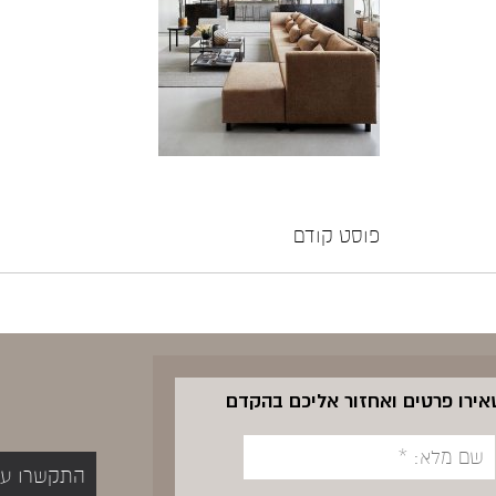
פוסט קודם
שאירו פרטים ואחזור אליכם בהקדם
התקשרו עכשיו 5400