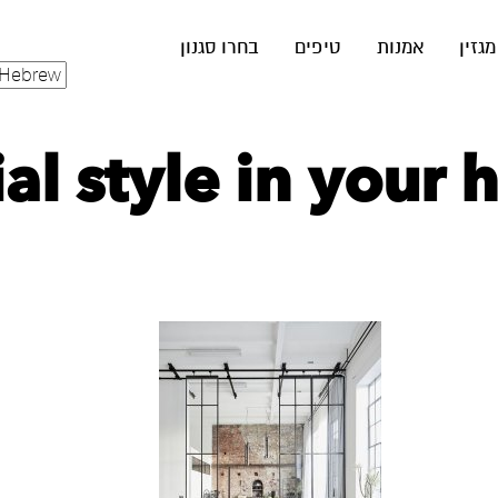
מגזין
אמנות
טיפים
בחרו סגנון
ial style in your