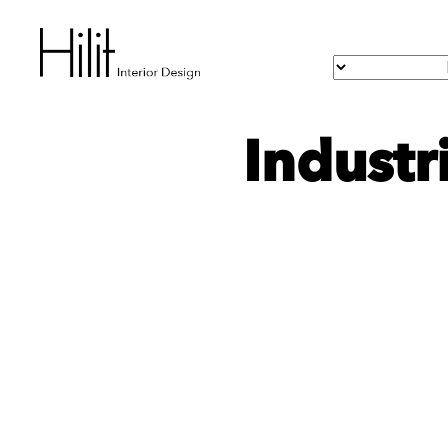
Industr