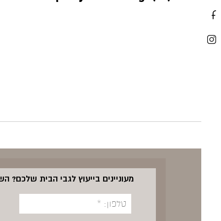
מעוניינים בייעוץ לגבי הבית שלכם? ה