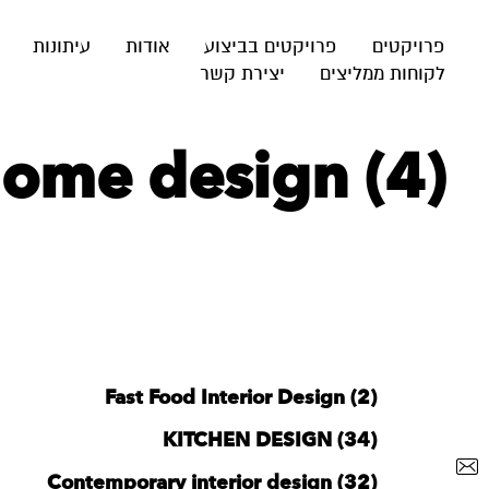
פרויקטים
פרויקטים בביצוע
אודות
עיתונות
לקוחות ממליצים
יצירת קשר
 home design (4)
Fast Food Interior Design (2)
KITCHEN DESIGN (34)
Contemporary interior design (32)