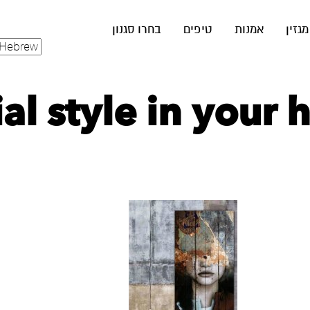
מגזין
אמנות
טיפים
בחרו סגנון
ial style in your