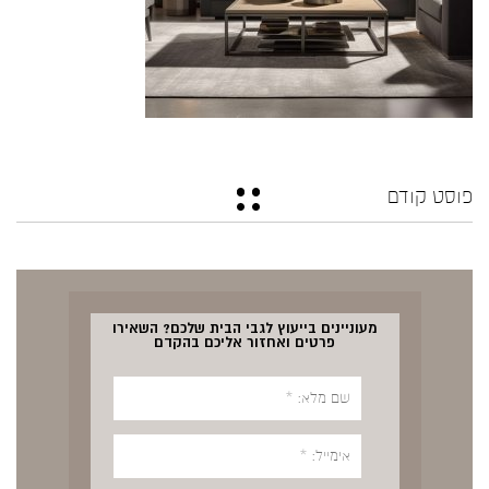
פוסט קודם
מעוניינים בייעוץ לגבי הבית שלכם? השאירו
פרטים ואחזור אליכם בהקדם