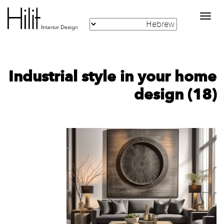
Toggle
navigation
Industrial style in your home
design (18)