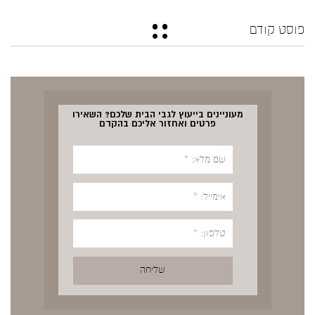
פוסט קודם
מעוניינים בייעוץ לגבי הבית שלכם? השאירו
פרטים ואחזור אליכם בהקדם