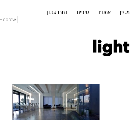
מגזין
אמנות
טיפים
בחרו סגנון
ligh