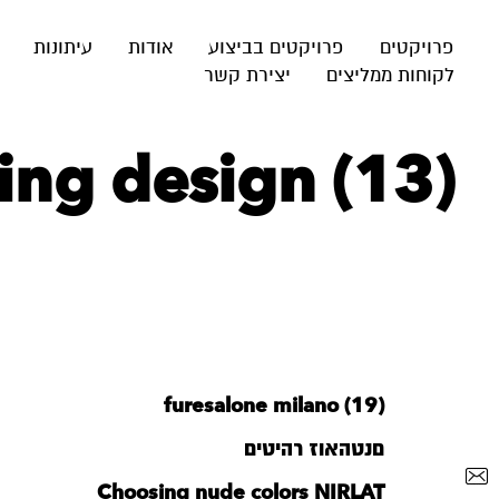
פרויקטים
פרויקטים בביצוע
אודות
עיתונות
לקוחות ממליצים
יצירת קשר
ting design (13)
furesalone milano (19)
םנטהאוז רהיטים
Choosing nude colors NIRLAT