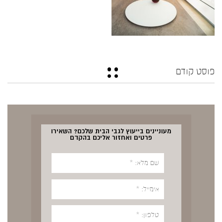
פוסט קודם
מעוניינים בייעוץ לגבי הבית שלכם? השאירו
פרטים ואחזור אליכם בהקדם