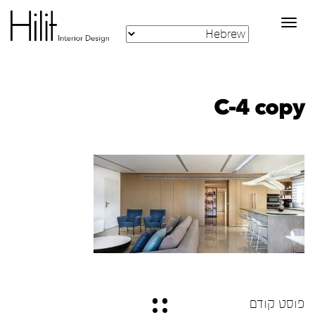
Toggle
navigation
C-4 copy
פוסט קודם