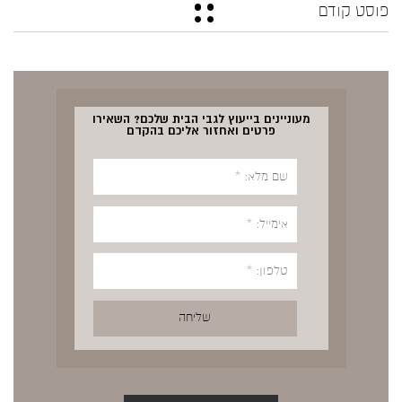
פוסט קודם
מעוניינים בייעוץ לגבי הבית שלכם? השאירו
פרטים ואחזור אליכם בהקדם