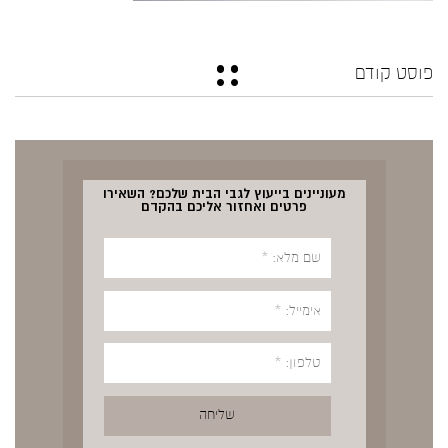
פוסט קודם
מעוניינים בייעוץ לגבי הבית שלכם? השאירו
פרטים ואחזור אליכם בהקדם