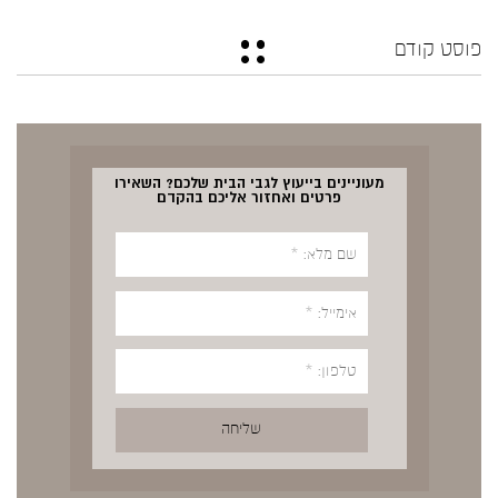
פוסט קודם
מעוניינים בייעוץ לגבי הבית שלכם? השאירו
פרטים ואחזור אליכם בהקדם