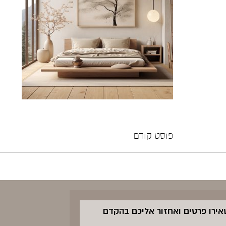
פוסט קודם
שאירו פרטים ואחזור אליכם בהקדם