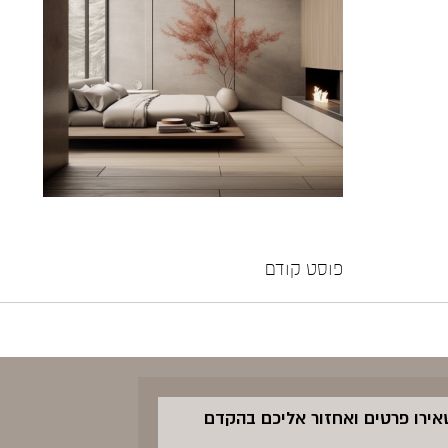
פוסט קודם
שאירו פרטים ואחזור אליכם בהקדם