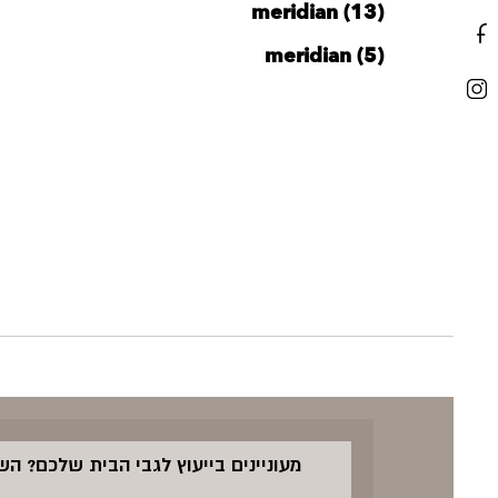
meridian (13)
meridian (5)
מעוניינים בייעוץ לגבי הבית שלכם? ה