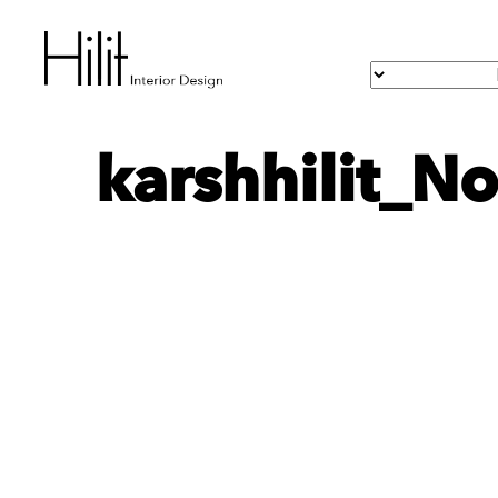
karshhilit_