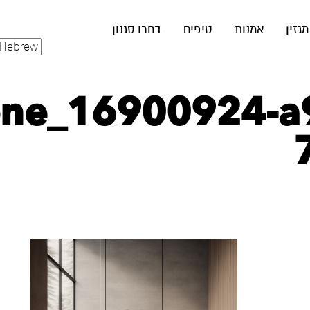
מגזין
אמנות
טיפים
בחרו סגנון
None_16900924-a