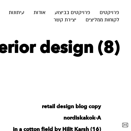
פרויקטים
פרויקטים בביצוע
אודות
עיתונות
לקוחות ממליצים
יצירת קשר
rior design (8)
retail design blog copy
nordiskakok-A
in a cotton field by Hilit Karsh (16)