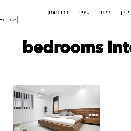
מגזין
אמנות
טיפים
בחרו סגנון
bedrooms Inte