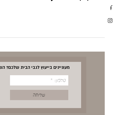
מעוניינים בייעוץ לגבי הבית שלכם? ה