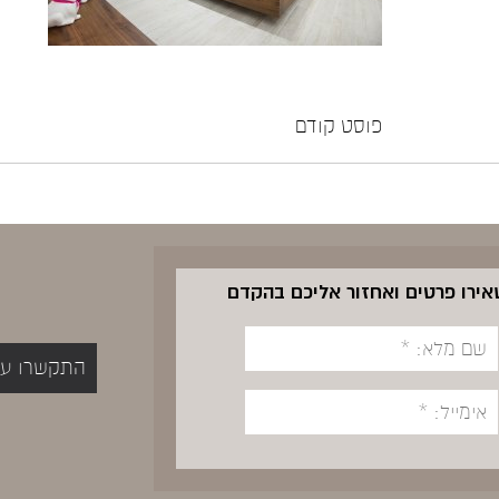
פוסט קודם
שאירו פרטים ואחזור אליכם בהקדם
התקשרו עכשיו 5400