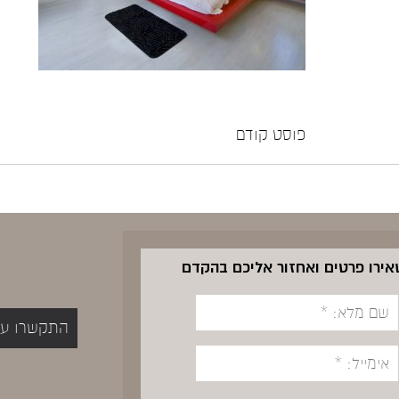
פוסט קודם
שאירו פרטים ואחזור אליכם בהקדם
התקשרו עכשיו 5400