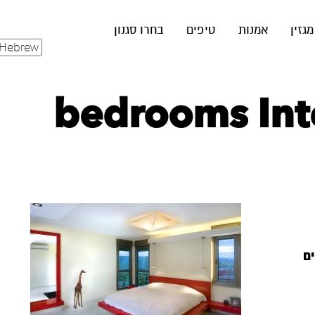
מגזין
אמנות
טיפים
בחרו סגנון
bedrooms Inte