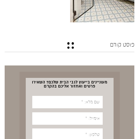
פוסט קודם
מעוניינים בייעוץ לגבי הבית שלכם? השאירו
פרטים ואחזור אליכם בהקדם