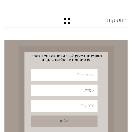
פוסט קודם
מעוניינים בייעוץ לגבי הבית שלכם? השאירו
פרטים ואחזור אליכם בהקדם