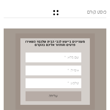
פוסט קודם
מעוניינים בייעוץ לגבי הבית שלכם? השאירו
פרטים ואחזור אליכם בהקדם