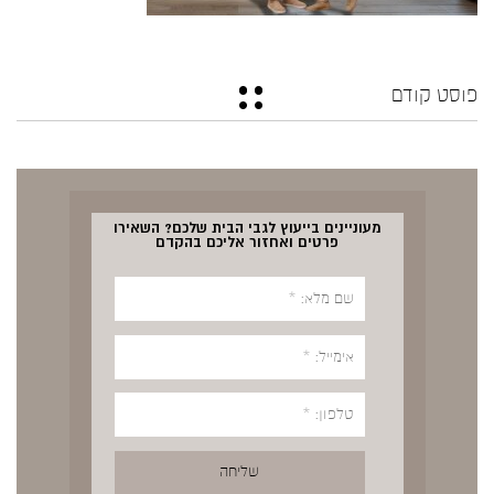
פוסט קודם
מעוניינים בייעוץ לגבי הבית שלכם? השאירו
פרטים ואחזור אליכם בהקדם