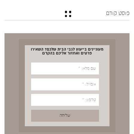
פוסט קודם
מעוניינים בייעוץ לגבי הבית שלכם? השאירו
פרטים ואחזור אליכם בהקדם