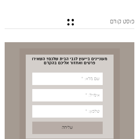
פוסט קודם
מעוניינים בייעוץ לגבי הבית שלכם? השאירו
פרטים ואחזור אליכם בהקדם