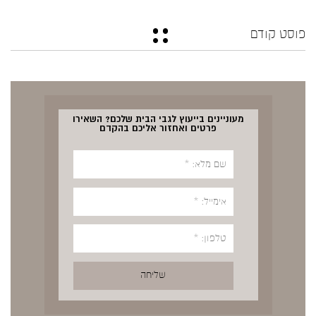
פוסט קודם
מעוניינים בייעוץ לגבי הבית שלכם? השאירו
פרטים ואחזור אליכם בהקדם