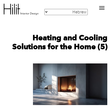
Toggle
navigation
Heating and Cooling
Solutions for the Home (5)