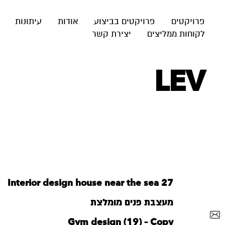
פרויקטים
פרויקטים בביצוע
אודות
עיתונות
לקוחות ממליצים
יצירת קשר
LEV
Interior design house near the sea 27
מעצבת פנים מומלצת
Gym design (19) – Copy