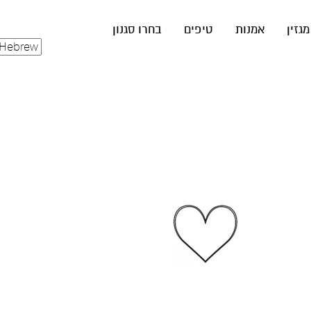
מגזין
אמנות
טיפים
בחרו סגנון