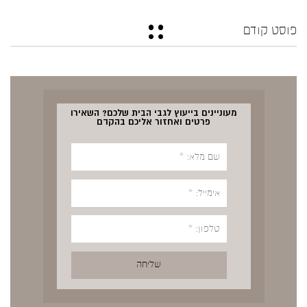
פוסט קודם
מעוניינים בייעוץ לגבי הבית שלכם? השאירו
פרטים ואחזור אליכם בהקדם