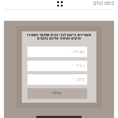
פוסט קודם
מעוניינים בייעוץ לגבי הבית שלכם? השאירו
פרטים ואחזור אליכם בהקדם