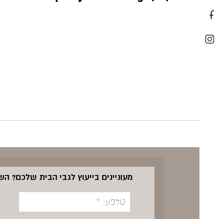
מעוניינים בייעוץ לגבי הבית שלכם? ה