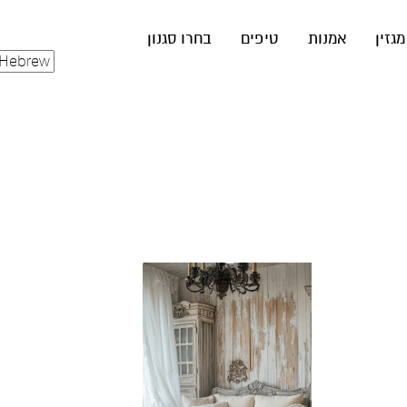
מגזין
אמנות
טיפים
בחרו סגנון