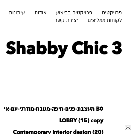
פרויקטים
פרויקטים בביצוע
אודות
עיתונות
לקוחות ממליצים
יצירת קשר
Shabby Chic 3
B0 מעצבת-פנים-חיפה-מטבח-מודרני-עם-אי
LOBBY (15) copy
Contemporary interior design (20)