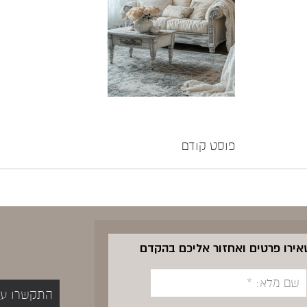
פוסט קודם
שאירו פרטים ואחזור אליכם בהקדם
התקשרו עכשיו 5400