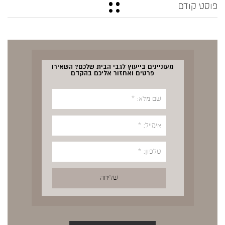
פוסט קודם
מעוניינים בייעוץ לגבי הבית שלכם? השאירו
פרטים ואחזור אליכם בהקדם