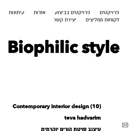
פרויקטים
פרויקטים בביצוע
אודות
עיתונות
לקוחות ממליצים
יצירת קשר
Biophilic style
Contemporary interior design (10)
teva hadvarim
עיצוב סויטת הורים יוקרתית