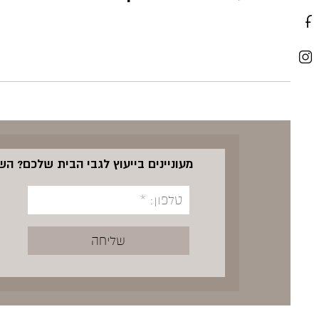
מעוניינים בייעוץ לגבי הבית שלכם? ה