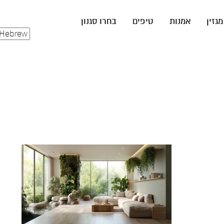
מגזין
אמנות
טיפים
בחרו סגנון