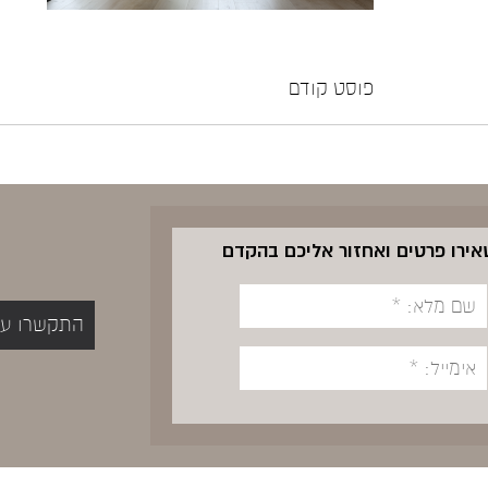
פוסט קודם
שאירו פרטים ואחזור אליכם בהקדם
התקשרו עכשיו 5400