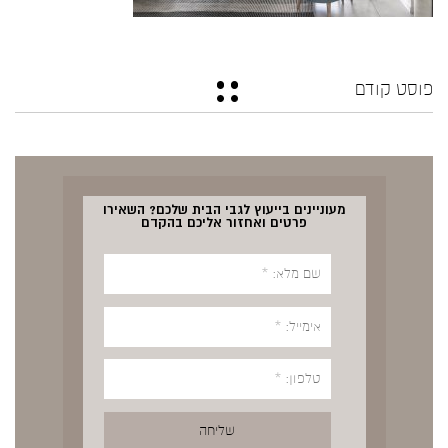
פוסט קודם
מעוניינים בייעוץ לגבי הבית שלכם? השאירו
פרטים ואחזור אליכם בהקדם