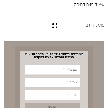
עיצוב פנים בחיפה
פוסט קודם
מעוניינים בייעוץ לגבי הבית שלכם? השאירו
פרטים ואחזור אליכם בהקדם