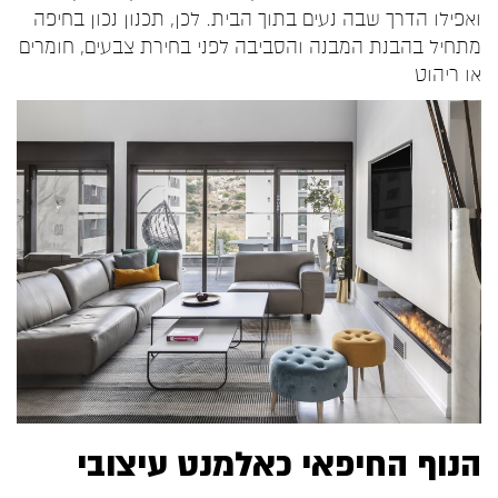
ואפילו הדרך שבה נעים בתוך הבית. לכן, תכנון נכון בחיפה
מתחיל בהבנת המבנה והסביבה לפני בחירת צבעים, חומרים
או ריהוט
הנוף החיפאי כאלמנט עיצובי