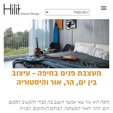
Toggle
navigation
מעצבת פנים בחיפה – עיצוב
בין ים, הר, אור והיסטוריה
חיפה היא עיר שאי אפשר לעצב בה מבלי להקשיב למקום.
הים, ההר, האור המשתנה, הבתים הוותיקים, הבנייה