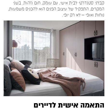
קבלני סטנדרטי לבית אישי, עם עומק, חום וזהות. בשני
המקרים, התפקיד של עיצוב הפנים הוא להכניס משמעות,
נוחות ואופי – לא רק יופי.
התאמה אישית לדיירים