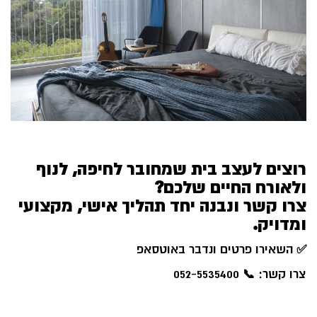
רוצים לעצב בית שמחובר לחיפה, לנוף
ולאורח החיים שלכם?
צרו קשר ונבנה יחד תהליך אישי, מקצועי
ומדויק.
✅
השאירו פרטים ונדבר באוטסאפ
צרו קשר: 📞 052-5535400