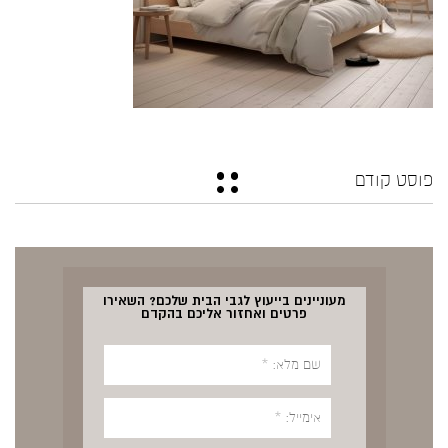
פוסט קודם
מעוניינים בייעוץ לגבי הבית שלכם? השאירו
פרטים ואחזור אליכם בהקדם