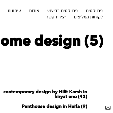
פרויקטים
פרויקטים בביצוע
אודות
עיתונות
לקוחות ממליצים
יצירת קשר
home design (5)
contemporary design by Hilit Karsh in
kiryat ono (42)
Penthouse design in Haifa (9)