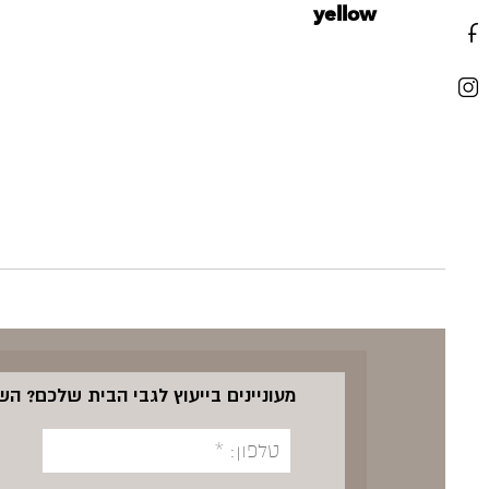
yellow
מעוניינים בייעוץ לגבי הבית שלכם? ה