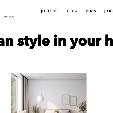
מגזין
אמנות
טיפים
בחרו סגנון
n style in your 