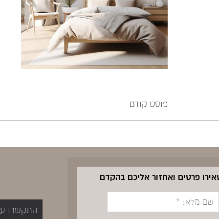
פוסט קודם
שאירו פרטים ואחזור אליכם בהקדם
התקשרו עכשיו 5400