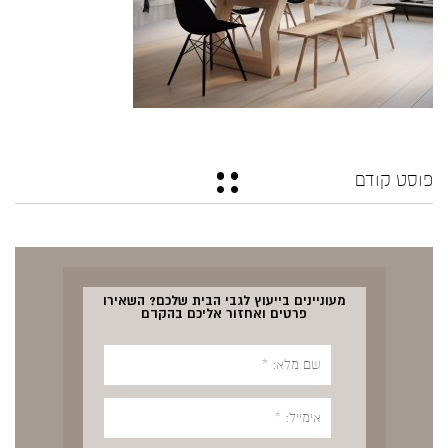
פוסט קודם
מעוניינים בייעוץ לגבי הבית שלכם? השאירו
פרטים ואחזור אליכם בהקדם