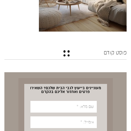
פוסט קודם
מעוניינים בייעוץ לגבי הבית שלכם? השאירו
פרטים ואחזור אליכם בהקדם