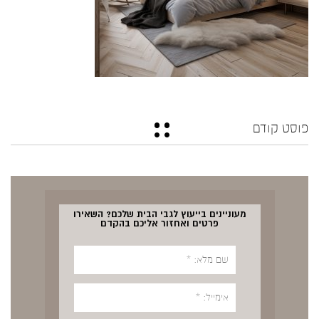
פוסט קודם
מעוניינים בייעוץ לגבי הבית שלכם? השאירו
פרטים ואחזור אליכם בהקדם