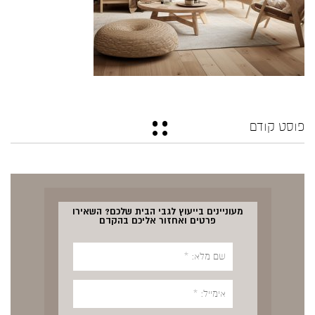
פוסט קודם
מעוניינים בייעוץ לגבי הבית שלכם? השאירו
פרטים ואחזור אליכם בהקדם