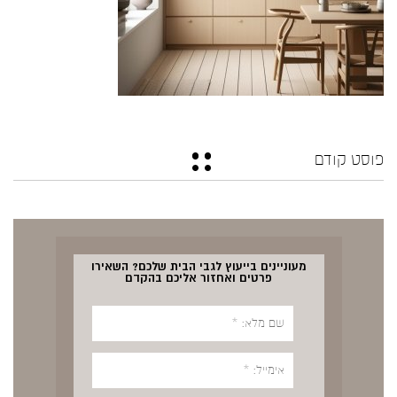
פוסט קודם
מעוניינים בייעוץ לגבי הבית שלכם? השאירו
פרטים ואחזור אליכם בהקדם