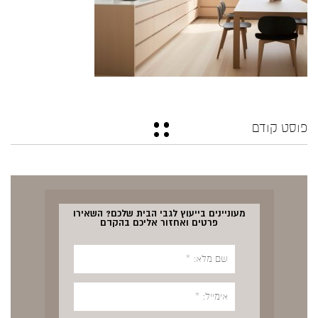
פוסט קודם
מעוניינים בייעוץ לגבי הבית שלכם? השאירו
פרטים ואחזור אליכם בהקדם