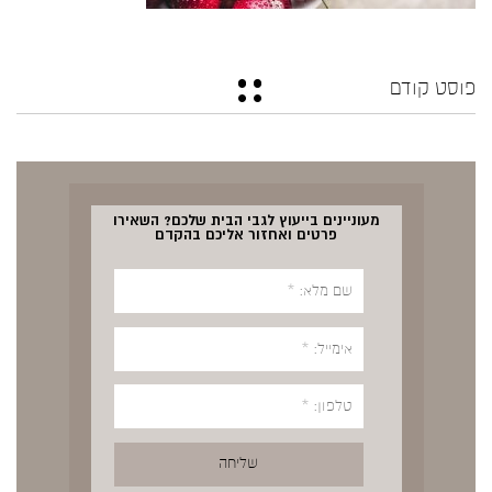
פוסט קודם
מעוניינים בייעוץ לגבי הבית שלכם? השאירו
פרטים ואחזור אליכם בהקדם