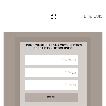
פוסט קודם
מעוניינים בייעוץ לגבי הבית שלכם? השאירו
פרטים ואחזור אליכם בהקדם