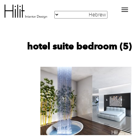
Toggle
navigation
hotel suite bedroom (5)