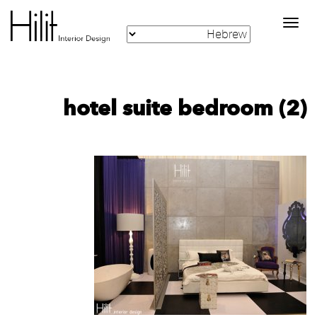
Toggle
navigation
hotel suite bedroom (2)