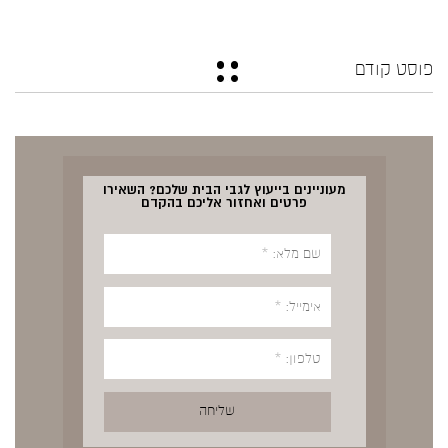
פוסט קודם
מעוניינים בייעוץ לגבי הבית שלכם? השאירו
פרטים ואחזור אליכם בהקדם