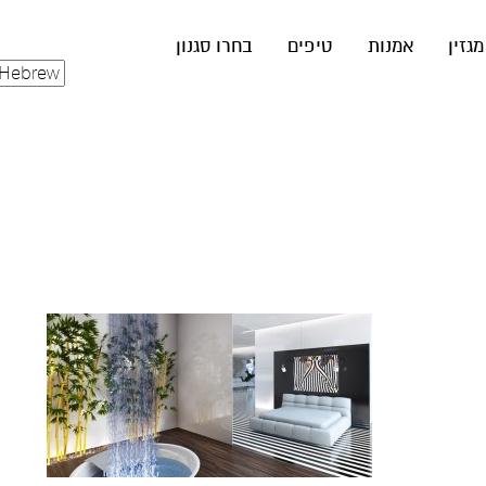
מגזין
אמנות
טיפים
בחרו סגנון