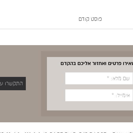
פוסט קודם
שאירו פרטים ואחזור אליכם בהקדם
התקשרו עכשיו 5400