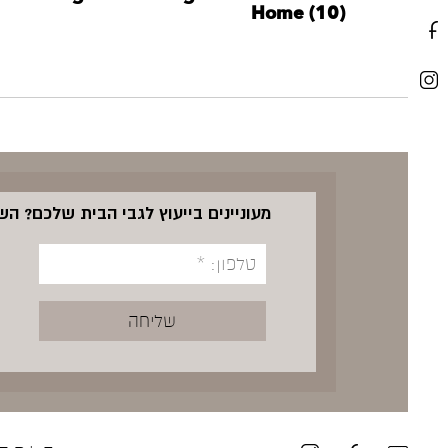
Home (10)
מעוניינים בייעוץ לגבי הבית שלכם? ה