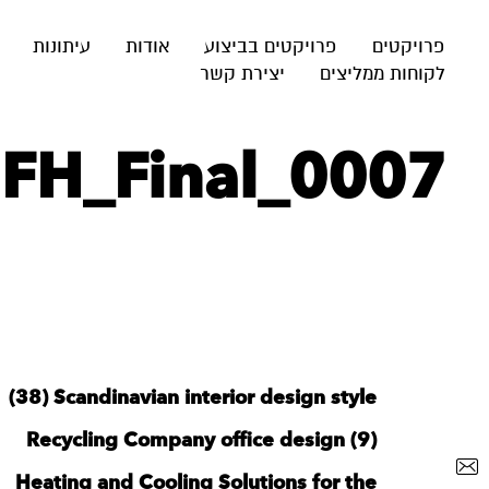
פרויקטים
פרויקטים בביצוע
אודות
עיתונות
לקוחות ממליצים
יצירת קשר
FH_Final_0007
‪Scandinavian interior design style‬‏ (38)
Recycling Company office design (9)
Heating and Cooling Solutions for the