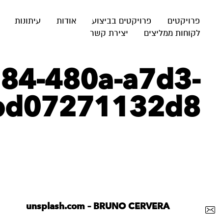
פרויקטים
פרויקטים בביצוע
אודות
עיתונות
לקוחות ממליצים
יצירת קשר
284-480a-a7d3-
bd07271132d8
unsplash.com – BRUNO CERVERA