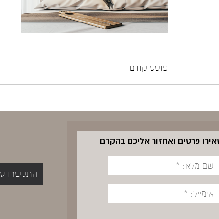
פוסט קודם
שאירו פרטים ואחזור אליכם בהקדם
התקשרו עכשיו 5400