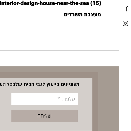
Interior-design-house-near-the-sea (15)
מעצבת משרדים
מעוניינים בייעוץ לגבי הבית שלכם? ה