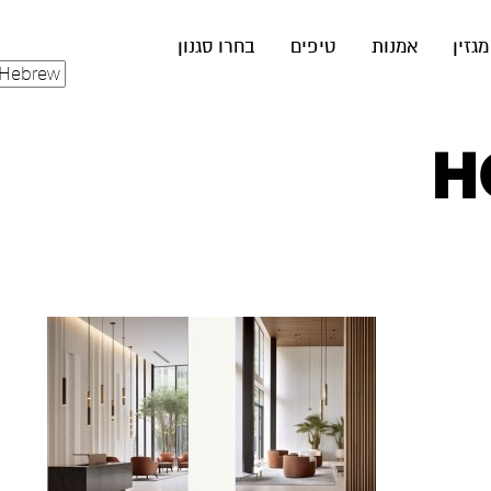
מגזין
אמנות
טיפים
בחרו סגנון
H