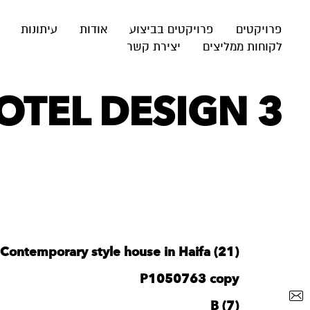
פרויקטים
פרויקטים בביצוע
אודות
עיתונות
לקוחות ממליצים
יצירת קשר
OTEL DESIGN 3
Contemporary style house in Haifa (21)
P1050763 copy
B (7)