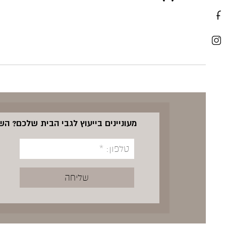
מעוניינים בייעוץ לגבי הבית שלכם? ה