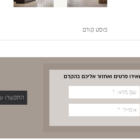
פוסט קודם
שאירו פרטים ואחזור אליכם בהקדם
התקשרו עכשיו 5400