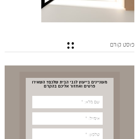
פוסט קודם
מעוניינים בייעוץ לגבי הבית שלכם? השאירו
פרטים ואחזור אליכם בהקדם