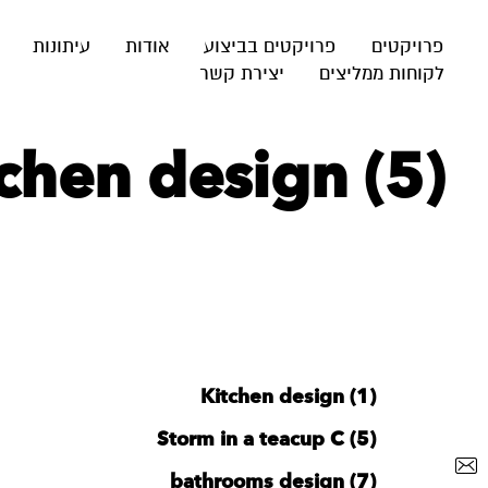
פרויקטים
פרויקטים בביצוע
אודות
עיתונות
לקוחות ממליצים
יצירת קשר
tchen design (5)
Kitchen design (1)
Storm in a teacup C (5)
bathrooms design (7)