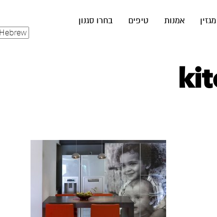
מגזין
אמנות
טיפים
בחרו סגנון
ki