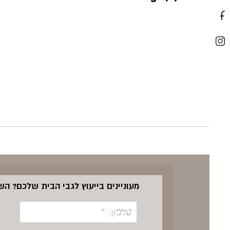
מעוניינים בייעוץ לגבי הבית שלכם? ה