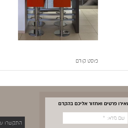
פוסט קודם
שאירו פרטים ואחזור אליכם בהקדם
התקשרו עכשיו 5400