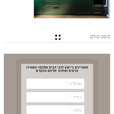
פוסט קודם
מעוניינים בייעוץ לגבי הבית שלכם? השאירו
פרטים ואחזור אליכם בהקדם