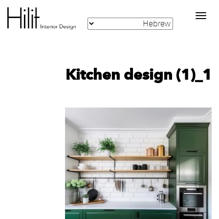
Toggle
navigation
Kitchen design (1)_1